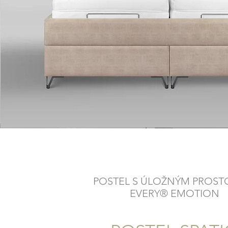
POSTEL S ÚLOŽNÝM PROS
EVERY® EMOTION